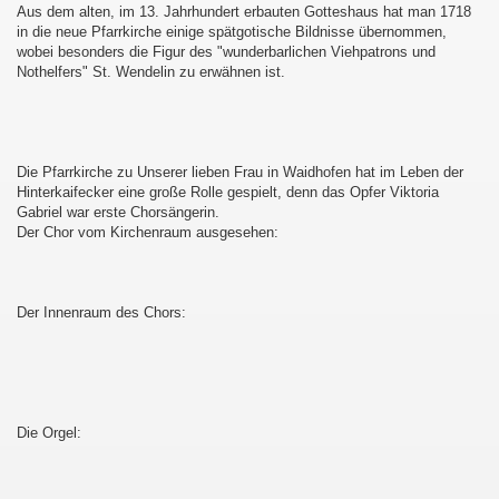
Aus dem alten, im 13. Jahrhundert erbauten Gotteshaus hat man 1718
in die neue Pfarrkirche einige spätgotische Bildnisse übernommen,
wobei besonders die Figur des "wunderbarlichen Viehpatrons und
Nothelfers" St. Wendelin zu erwähnen ist.
Die Pfarrkirche zu Unserer lieben Frau in Waidhofen hat im Leben der
Hinterkaifecker eine große Rolle gespielt, denn das Opfer Viktoria
Gabriel war erste Chorsängerin.
Der Chor vom Kirchenraum ausgesehen:
Der Innenraum des Chors:
Die Orgel: