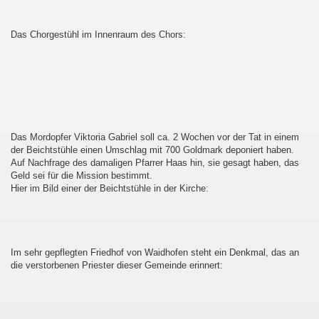
Das Chorgestühl im Innenraum des Chors:
Das Mordopfer Viktoria Gabriel soll ca. 2 Wochen vor der Tat in einem
der Beichtstühle einen Umschlag mit 700 Goldmark deponiert haben.
Auf Nachfrage des damaligen Pfarrer Haas hin, sie gesagt haben, das
Geld sei für die Mission bestimmt.
Hier im Bild einer der Beichtstühle in der Kirche:
Im sehr gepflegten Friedhof von Waidhofen steht ein Denkmal, das an
die verstorbenen Priester dieser Gemeinde erinnert: