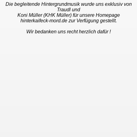
Die begleitende Hintergrundmusik wurde uns exklusiv von
Traudl und
Koni Müller (KHK Müller) für unsere Homepage
hinterkaifeck-mord.de zur Verfügung gestellt.
Wir bedanken uns recht herzlich dafür !