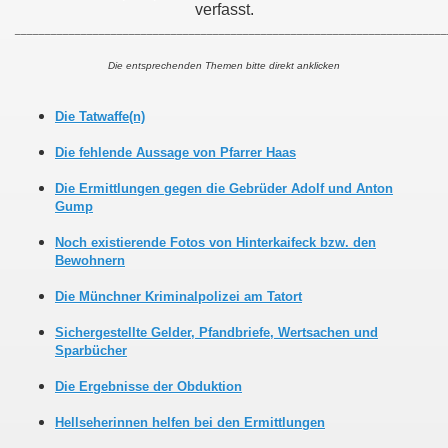
verfasst.
________________________________________________________________________
Die entsprechenden Themen bitte direkt anklicken
Die Tatwaffe(n)
Die fehlende Aussage von Pfarrer Haas
Die Ermittlungen gegen die Gebrüder Adolf und Anton
Gump
Noch existierende Fotos von Hinterkaifeck bzw. den
Bewohnern
Die Münchner Kriminalpolizei am Tatort
Sichergestellte Gelder, Pfandbriefe, Wertsachen und
Sparbücher
Die Ergebnisse der Obduktion
Hellseherinnen helfen bei den Ermittlungen