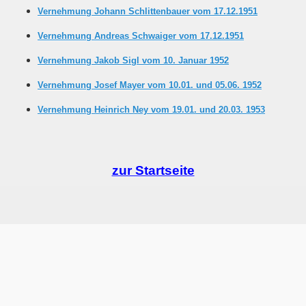
Vernehmung Johann Schlittenbauer vom 17.12.1951
Vernehmung Andreas Schwaiger vom 17.12.1951
Vernehmung Jakob Sigl vom 10. Januar 1952
Vernehmung Josef Mayer vom 10.01. und 05.06. 1952
Vernehmung Heinrich Ney vom 19.01. und 20.03. 1953
zur Startseite