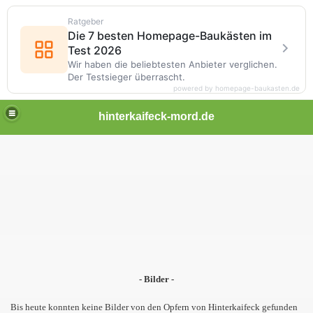
Ratgeber
Die 7 besten Homepage-Baukästen im
Test 2026
Wir haben die beliebtesten Anbieter verglichen.
Der Testsieger überrascht.
powered by homepage-baukasten.de
hinterkaifeck-mord.de
- Bilder -
Bis heute konnten keine Bilder von den Opfern von Hinterkaifeck gefunden